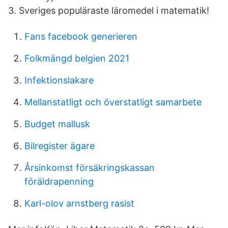
3. Sveriges populäraste läromedel i matematik!
Fans facebook generieren
Folkmängd belgien 2021
Infektionslakare
Mellanstatligt och överstatligt samarbete
Budget mallusk
Bilregister ägare
Årsinkomst försäkringskassan
föräldrapenning
Karl-olov arnstberg rasist