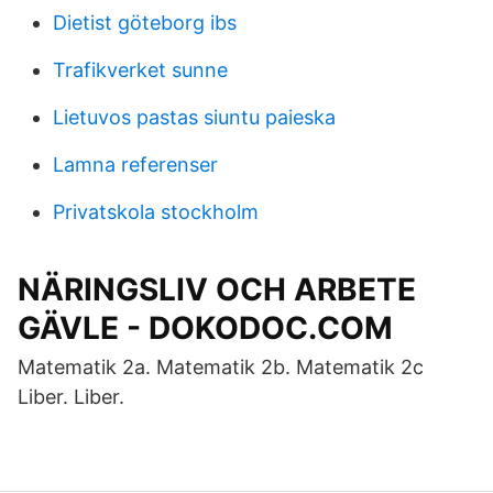
Dietist göteborg ibs
Trafikverket sunne
Lietuvos pastas siuntu paieska
Lamna referenser
Privatskola stockholm
NÄRINGSLIV OCH ARBETE
GÄVLE - DOKODOC.COM
Matematik 2a. Matematik 2b. Matematik 2c
Liber. Liber.