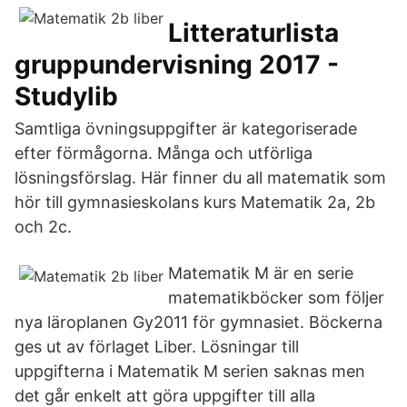
Litteraturlista
gruppundervisning 2017 -
Studylib
Samtliga övningsuppgifter är kategoriserade
efter förmågorna. Många och utförliga
lösningsförslag. Här finner du all matematik som
hör till gymnasieskolans kurs Matematik 2a, 2b
och 2c.
Matematik M är en serie
matematikböcker som följer
nya läroplanen Gy2011 för gymnasiet. Böckerna
ges ut av förlaget Liber. Lösningar till
uppgifterna i Matematik M serien saknas men
det går enkelt att göra uppgifter till alla