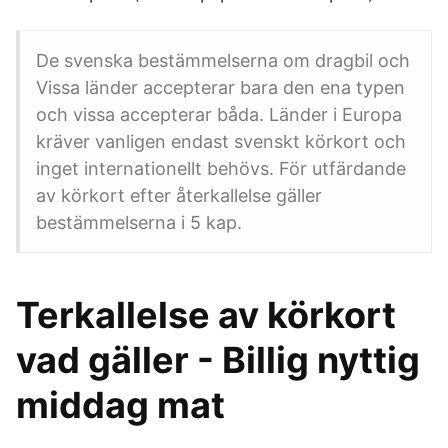
De svenska bestämmelserna om dragbil och
Vissa länder accepterar bara den ena typen
och vissa accepterar båda. Länder i Europa
kräver vanligen endast svenskt körkort och
inget internationellt behövs. För utfärdande
av körkort efter återkallelse gäller
bestämmelserna i 5 kap.
Terkallelse av körkort
vad gäller - Billig nyttig
middag mat