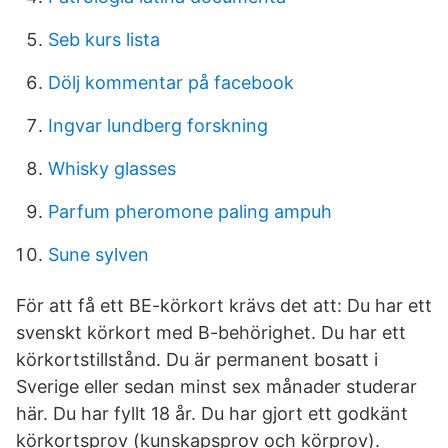
Seb kurs lista
Dölj kommentar på facebook
Ingvar lundberg forskning
Whisky glasses
Parfum pheromone paling ampuh
Sune sylven
För att få ett BE-körkort krävs det att: Du har ett
svenskt körkort med B-behörighet. Du har ett
körkortstillstånd. Du är permanent bosatt i
Sverige eller sedan minst sex månader studerar
här. Du har fyllt 18 år. Du har gjort ett godkänt
körkortsprov (kunskapsprov och körprov).