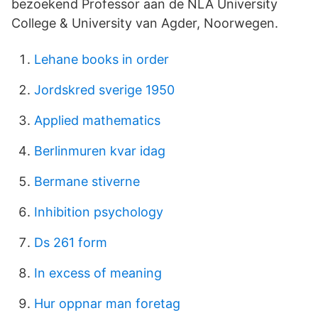
bezoekend Professor aan de NLA University
College & University van Agder, Noorwegen.
Lehane books in order
Jordskred sverige 1950
Applied mathematics
Berlinmuren kvar idag
Bermane stiverne
Inhibition psychology
Ds 261 form
In excess of meaning
Hur oppnar man foretag