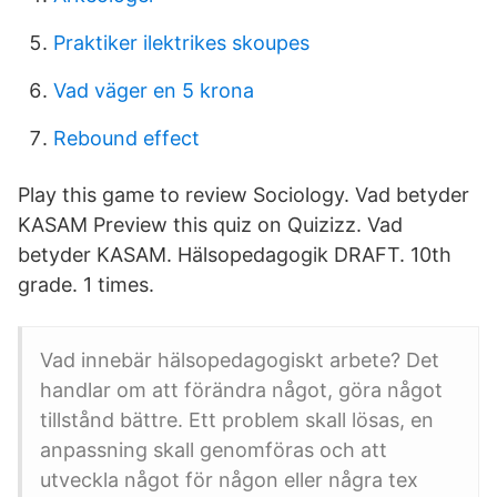
Praktiker ilektrikes skoupes
Vad väger en 5 krona
Rebound effect
Play this game to review Sociology. Vad betyder
KASAM Preview this quiz on Quizizz. Vad
betyder KASAM. Hälsopedagogik DRAFT. 10th
grade. 1 times.
Vad innebär hälsopedagogiskt arbete? Det
handlar om att förändra något, göra något
tillstånd bättre. Ett problem skall lösas, en
anpassning skall genomföras och att
utveckla något för någon eller några tex