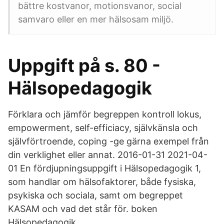
bättre kostvanor, motionsvanor, social
samvaro eller en mer hälsosam miljö.
Uppgift på s. 80 -
Hälsopedagogik
Förklara och jämför begreppen kontroll lokus,
empowerment, self-efficiacy, självkänsla och
självförtroende, coping -ge gärna exempel från
din verklighet eller annat. 2016-01-31 2021-04-
01 En fördjupningsuppgift i Hälsopedagogik 1,
som handlar om hälsofaktorer, både fysiska,
psykiska och sociala, samt om begreppet
KASAM och vad det står för. boken
Hälsopedagogik.