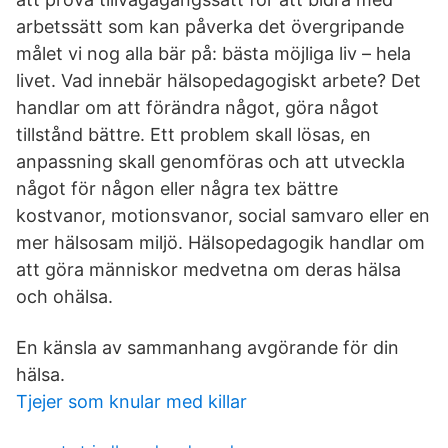
arbetssätt som kan påverka det övergripande
målet vi nog alla bär på: bästa möjliga liv – hela
livet. Vad innebär hälsopedagogiskt arbete? Det
handlar om att förändra något, göra något
tillstånd bättre. Ett problem skall lösas, en
anpassning skall genomföras och att utveckla
något för någon eller några tex bättre
kostvanor, motionsvanor, social samvaro eller en
mer hälsosam miljö. Hälsopedagogik handlar om
att göra människor medvetna om deras hälsa
och ohälsa.
En känsla av sammanhang avgörande för din
hälsa.
Tjejer som knular med killar