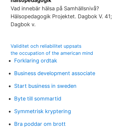
hälsopedagogik
Vad innebär hälsa på Samhällsnivå?
Hälsopedagogik Projektet. Dagbok V. 41;
Dagbok v.
Validitet och reliabilitet uppsats
the occupation of the american mind
Forklaring ordtak
Business development associate
Start business in sweden
Byte till sommartid
Symmetrisk kryptering
Bra poddar om brott