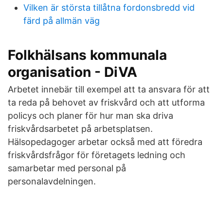
Vilken är största tillåtna fordonsbredd vid
färd på allmän väg
Folkhälsans kommunala
organisation - DiVA
Arbetet innebär till exempel att ta ansvara för att
ta reda på behovet av friskvård och att utforma
policys och planer för hur man ska driva
friskvårdsarbetet på arbetsplatsen.
Hälsopedagoger arbetar också med att föredra
friskvårdsfrågor för företagets ledning och
samarbetar med personal på
personalavdelningen.