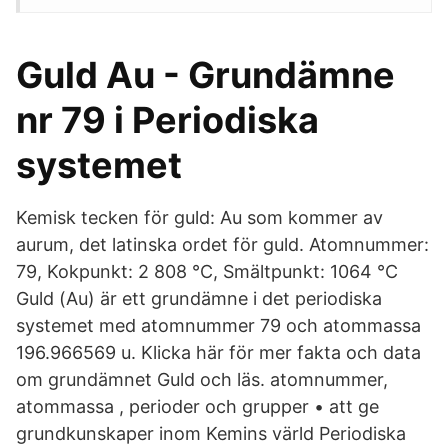
Guld Au - Grundämne
nr 79 i Periodiska
systemet
Kemisk tecken för guld: Au som kommer av
aurum, det latinska ordet för guld. Atomnummer:
79, Kokpunkt: 2 808 °C, Smältpunkt: 1064 °C
Guld (Au) är ett grundämne i det periodiska
systemet med atomnummer 79 och atommassa
196.966569 u. Klicka här för mer fakta och data
om grundämnet Guld och läs. atomnummer,
atommassa , perioder och grupper • att ge
grundkunskaper inom Kemins värld Periodiska