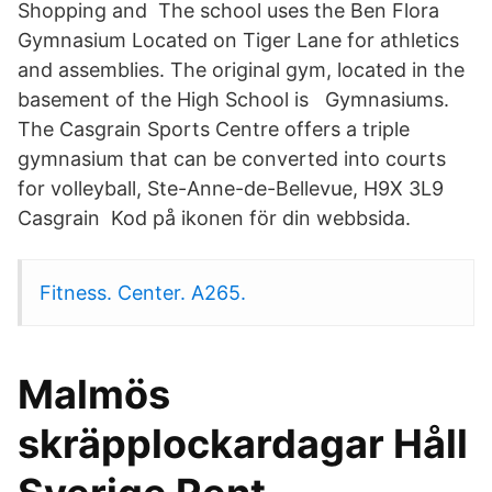
Shopping and The school uses the Ben Flora
Gymnasium Located on Tiger Lane for athletics
and assemblies. The original gym, located in the
basement of the High School is Gymnasiums.
The Casgrain Sports Centre offers a triple
gymnasium that can be converted into courts
for volleyball, Ste-Anne-de-Bellevue, H9X 3L9
Casgrain Kod på ikonen för din webbsida.
Fitness. Center. A265.
Malmös
skräpplockardagar Håll